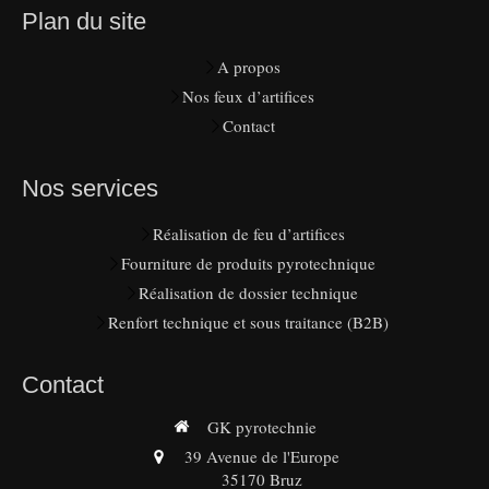
Plan du site
A propos
Nos feux d’artifices
Contact
Nos services
Réalisation de feu d’artifices
Fourniture de produits pyrotechnique
Réalisation de dossier technique
Renfort technique et sous traitance (B2B)
Contact
GK pyrotechnie
39 Avenue de l'Europe
35170
Bruz