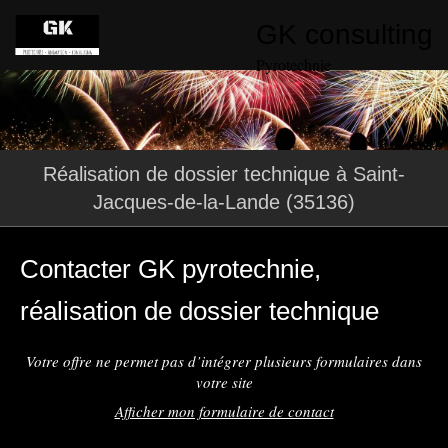
GK consulting
Pyrotechnie
Réalisation de dossier technique à Saint-
Jacques-de-la-Lande (35136)
Contacter GK pyrotechnie,
réalisation de dossier technique
Votre offre ne permet pas d’intégrer plusieurs formulaires dans
votre site
Afficher mon formulaire de contact