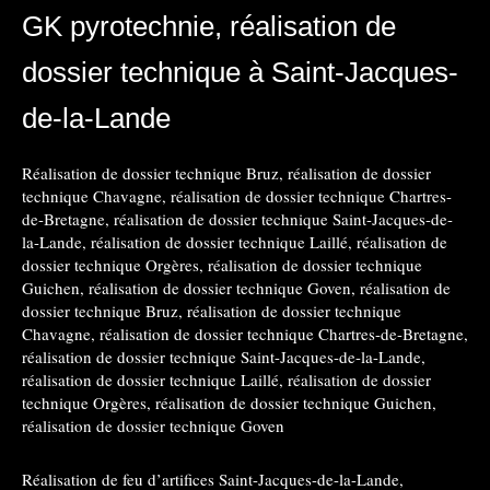
GK pyrotechnie, réalisation de
dossier technique à Saint-Jacques-
de-la-Lande
Réalisation de dossier technique Bruz
,
réalisation de dossier
technique Chavagne
,
réalisation de dossier technique Chartres-
de-Bretagne
,
réalisation de dossier technique Saint-Jacques-de-
la-Lande
,
réalisation de dossier technique Laillé
,
réalisation de
dossier technique Orgères
,
réalisation de dossier technique
Guichen
,
réalisation de dossier technique Goven
,
réalisation de
dossier technique Bruz
,
réalisation de dossier technique
Chavagne
,
réalisation de dossier technique Chartres-de-Bretagne
,
réalisation de dossier technique Saint-Jacques-de-la-Lande
,
réalisation de dossier technique Laillé
,
réalisation de dossier
technique Orgères
,
réalisation de dossier technique Guichen
,
réalisation de dossier technique Goven
Réalisation de feu d’artifices Saint-Jacques-de-la-Lande
,