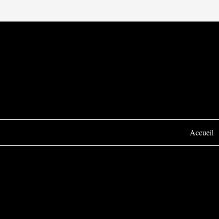
Accueil