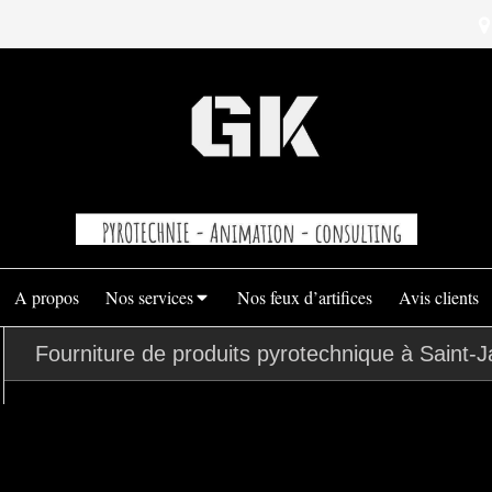
A propos
Nos services
Nos feux d’artifices
Avis clients
Fourniture de produits pyrotechnique à Saint-