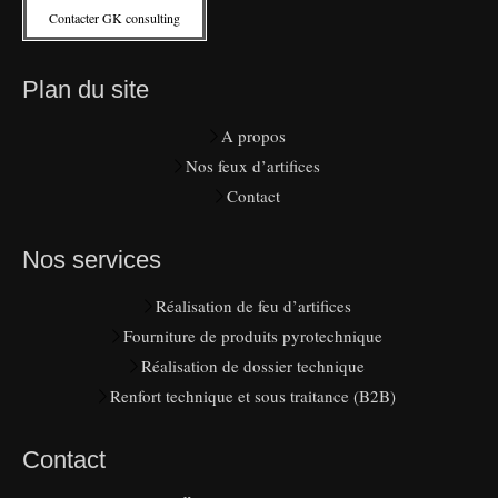
Contacter GK consulting
Plan du site
A propos
Nos feux d’artifices
Contact
Nos services
Réalisation de feu d’artifices
Fourniture de produits pyrotechnique
Réalisation de dossier technique
Renfort technique et sous traitance (B2B)
Contact