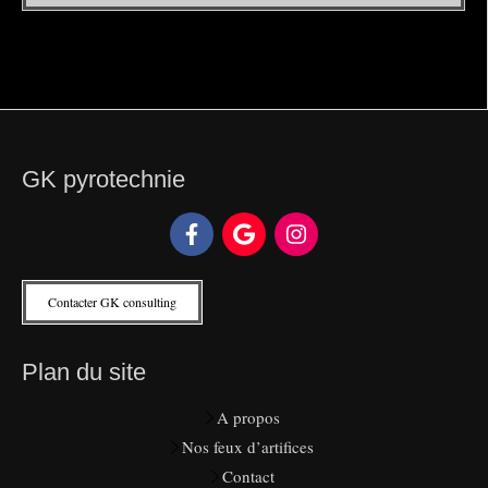
GK pyrotechnie
Contacter GK consulting
Plan du site
A propos
Nos feux d’artifices
Contact