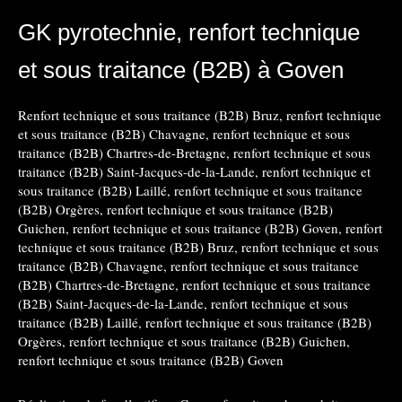
GK pyrotechnie, renfort technique
et sous traitance (B2B) à Goven
Renfort technique et sous traitance (B2B) Bruz
,
renfort technique
et sous traitance (B2B) Chavagne
,
renfort technique et sous
traitance (B2B) Chartres-de-Bretagne
,
renfort technique et sous
traitance (B2B) Saint-Jacques-de-la-Lande
,
renfort technique et
sous traitance (B2B) Laillé
,
renfort technique et sous traitance
(B2B) Orgères
,
renfort technique et sous traitance (B2B)
Guichen
,
renfort technique et sous traitance (B2B) Goven
,
renfort
technique et sous traitance (B2B) Bruz
,
renfort technique et sous
traitance (B2B) Chavagne
,
renfort technique et sous traitance
(B2B) Chartres-de-Bretagne
,
renfort technique et sous traitance
(B2B) Saint-Jacques-de-la-Lande
,
renfort technique et sous
traitance (B2B) Laillé
,
renfort technique et sous traitance (B2B)
Orgères
,
renfort technique et sous traitance (B2B) Guichen
,
renfort technique et sous traitance (B2B) Goven