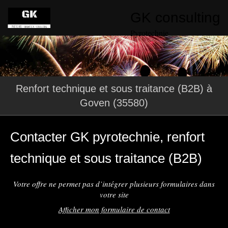
GK consulting
Pyrotechnie
Renfort technique et sous traitance (B2B) à
Goven (35580)
Contacter GK pyrotechnie, renfort
technique et sous traitance (B2B)
Votre offre ne permet pas d’intégrer plusieurs formulaires dans
votre site
Afficher mon formulaire de contact