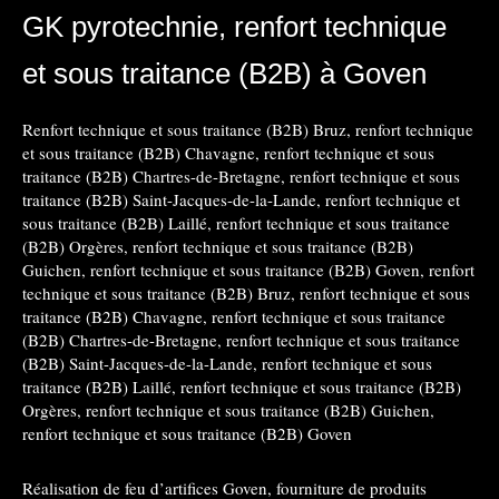
GK pyrotechnie, renfort technique
et sous traitance (B2B) à Goven
Renfort technique et sous traitance (B2B) Bruz
,
renfort technique
et sous traitance (B2B) Chavagne
,
renfort technique et sous
traitance (B2B) Chartres-de-Bretagne
,
renfort technique et sous
traitance (B2B) Saint-Jacques-de-la-Lande
,
renfort technique et
sous traitance (B2B) Laillé
,
renfort technique et sous traitance
(B2B) Orgères
,
renfort technique et sous traitance (B2B)
Guichen
,
renfort technique et sous traitance (B2B) Goven
,
renfort
technique et sous traitance (B2B) Bruz
,
renfort technique et sous
traitance (B2B) Chavagne
,
renfort technique et sous traitance
(B2B) Chartres-de-Bretagne
,
renfort technique et sous traitance
(B2B) Saint-Jacques-de-la-Lande
,
renfort technique et sous
traitance (B2B) Laillé
,
renfort technique et sous traitance (B2B)
Orgères
,
renfort technique et sous traitance (B2B) Guichen
,
renfort technique et sous traitance (B2B) Goven
Réalisation de feu d’artifices Goven
,
fourniture de produits