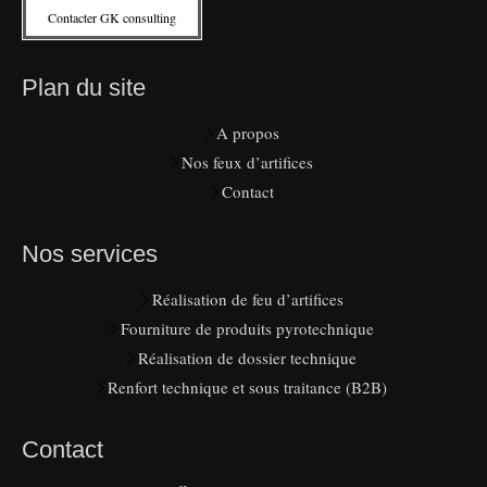
Contacter GK consulting
Plan du site
A propos
Nos feux d’artifices
Contact
Nos services
Réalisation de feu d’artifices
Fourniture de produits pyrotechnique
Réalisation de dossier technique
Renfort technique et sous traitance (B2B)
Contact